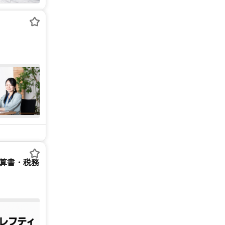
決算書・税務