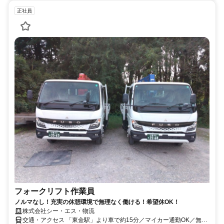
正社員
フォークリフト作業員
ノルマなし！充実の休憩環境で無理なく働ける！希望休OK！
株式会社シー・エス・物流
交通・アクセス 「東金駅」より車で約15分／マイカー通勤OK／無料