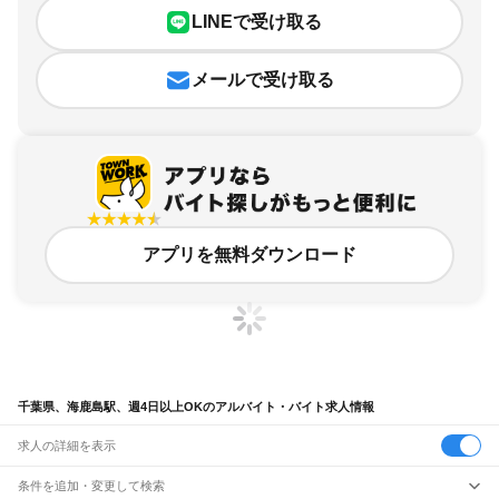
LINEで受け取る
メールで受け取る
アプリを無料ダウンロード
千葉県、海鹿島駅、週4日以上OKのアルバイト・バイト求人情報
求人の詳細を表示
条件を追加・変更して検索