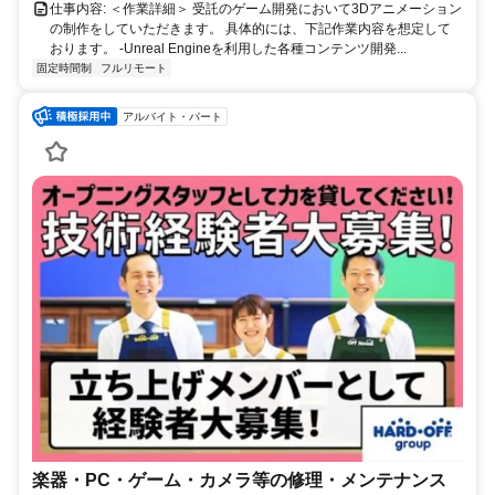
仕事内容: ＜作業詳細＞ 受託のゲーム開発において3Dアニメーション
の制作をしていただきます。 具体的には、下記作業内容を想定して
おります。 -Unreal Engineを利用した各種コンテンツ開発...
固定時間制
フルリモート
アルバイト・パート
楽器・PC・ゲーム・カメラ等の修理・メンテナンス