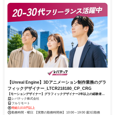
【Unreal Engine】3Dアニメーション制作業務のグラ
フィックデザイナー_LTCR218180_CP_CRG
【モーションデザイナー】グラフィックデザイナー2年以上の経験者を
歓迎！キャリアアップを目指したい方も大歓迎♪
レバテック株式会社
フルリモート
時給3,010円以上
勤務時間・曜日: 【実際の勤務時間例】 10:00～19:00 週3日勤務