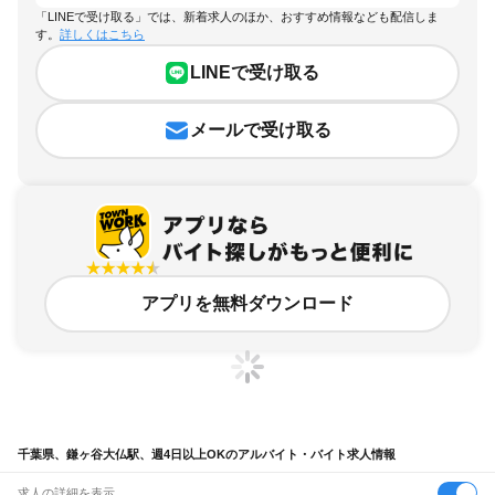
「LINEで受け取る」では、新着求人のほか、おすすめ情報なども配信しま
す。
詳しくはこちら
LINEで受け取る
メールで受け取る
アプリを無料ダウンロード
千葉県、鎌ヶ谷大仏駅、週4日以上OKのアルバイト・バイト求人情報
求人の詳細を表示