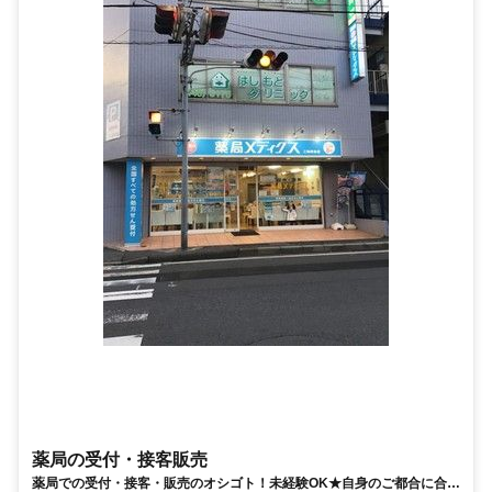
薬局の受付・接客販売
薬局での受付・接客・販売のオシゴト！未経験OK★自身のご都合に合わ