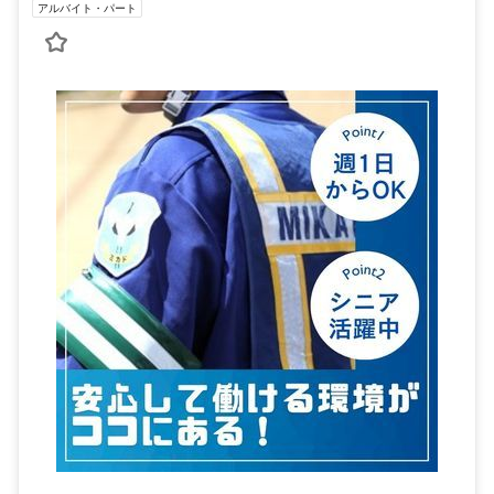
アルバイト・パート