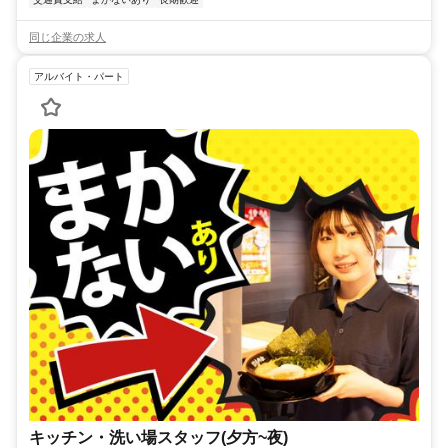
同じ企業の求人
アルバイト・パート
キッチン・洗い場スタッフ(夕方~夜)