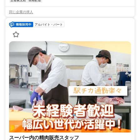
交通費支給
長期歓迎
同じ企業の求人
アルバイト・パート
スーパー内の精肉販売スタッフ