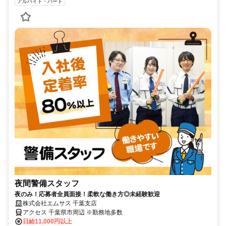
アルバイト・パート
夜間警備スタッフ
夜のみ！応募者全員面接！柔軟な働き方◎未経験歓迎
株式会社エムサス 千葉支店
アクセス 千葉県市周辺 ※勤務地多数
日給11,000円以上