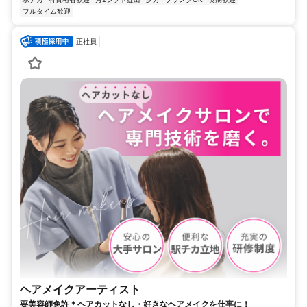
フルタイム歓迎
正社員
ヘアメイクアーティスト
要美容師免許＊ヘアカットなし・好きなヘアメイクを仕事に！