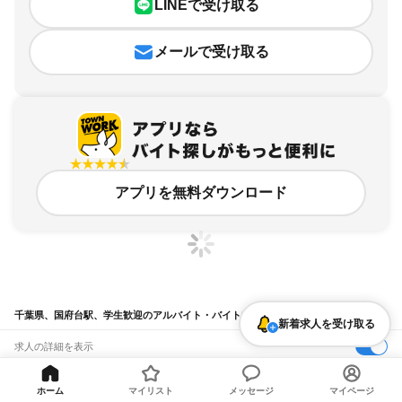
LINEで受け取る
メールで受け取る
アプリを無料ダウンロード
千葉県、国府台駅、学生歓迎のアルバイト・バイト求人情報
新着求人を受け取る
求人の詳細を表示
条件を追加・変更して検索
ホーム
マイリスト
メッセージ
マイページ