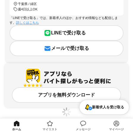
千葉県 / 緑区
週4日以上OK
「LINEで受け取る」では、新着求人のほか、おすすめ情報なども配信しま
す。
詳しくはこちら
LINEで受け取る
メールで受け取る
アプリを無料ダウンロード
新着求人を受け取る
ホーム
マイリスト
メッセージ
マイページ