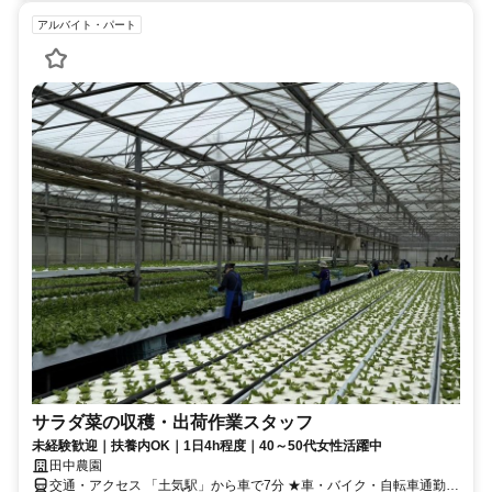
アルバイト・パート
サラダ菜の収穫・出荷作業スタッフ
未経験歓迎｜扶養内OK｜1日4h程度｜40～50代女性活躍中
田中農園
交通・アクセス 「土気駅」から車で7分 ★車・バイク・自転車通勤