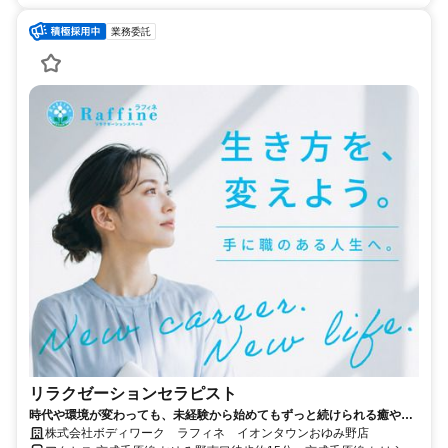
業務委託
リラクゼーションセラピスト
時代や環境が変わっても、未経験から始めてもずっと続けられる癒やし
の仕事。手に職を身につけて、生き方を変えよう。
株式会社ボディワーク ラフィネ イオンタウンおゆみ野店