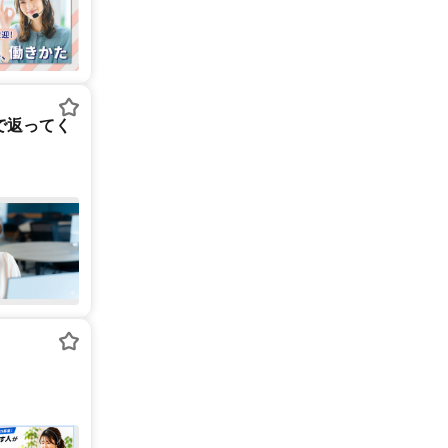
で返ってく