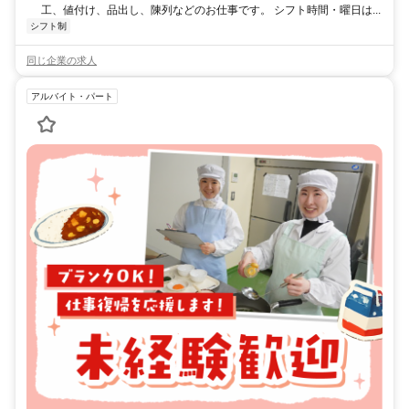
工、値付け、品出し、陳列などのお仕事です。 シフト時間・曜日は...
シフト制
同じ企業の求人
アルバイト・パート