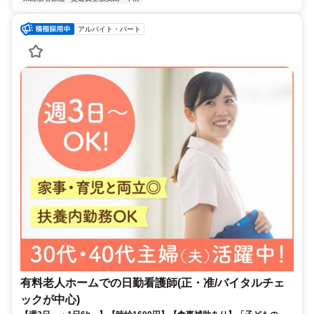
アルバイト・パート
有料老人ホームでの日勤看護師(正・准/バイタルチェ
ックが中心)