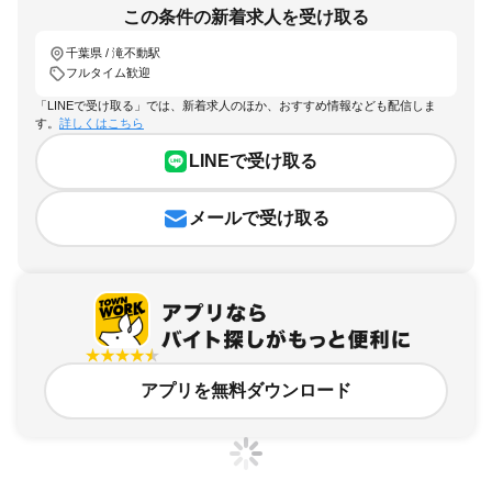
この条件の新着求人を受け取る
千葉県 / 滝不動駅
フルタイム歓迎
「LINEで受け取る」では、新着求人のほか、おすすめ情報なども配信しま
す。
詳しくはこちら
LINEで受け取る
メールで受け取る
アプリを無料ダウンロード