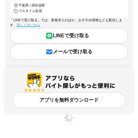
千葉県 / 四街道駅
フルタイム歓迎
「LINEで受け取る」では、新着求人のほか、おすすめ情報なども配信しま
す。
詳しくはこちら
LINEで受け取る
メールで受け取る
アプリを無料ダウンロード