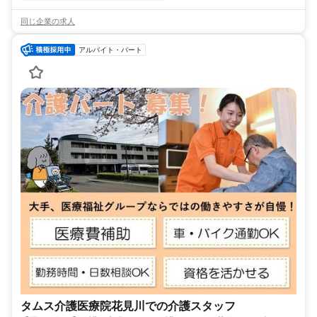
同じ企業の求人
アルバイト・パート
タムス介護医療院花見川での介護スタッフ