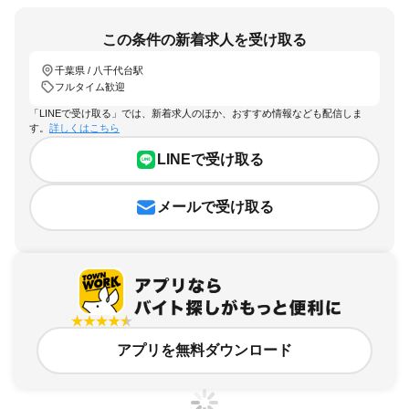
この条件の新着求人を受け取る
千葉県 / 八千代台駅
フルタイム歓迎
「LINEで受け取る」では、新着求人のほか、おすすめ情報なども配信しま
す。
詳しくはこちら
LINEで受け取る
メールで受け取る
アプリを無料ダウンロード