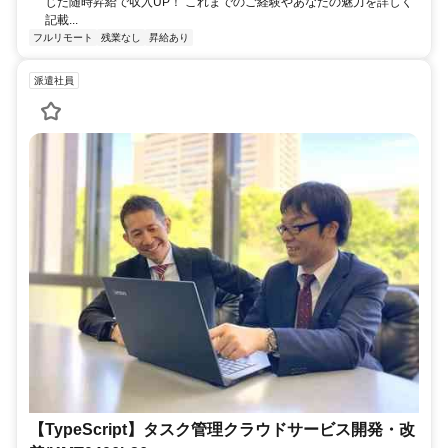
じた随時昇給で収入UP！ これまでのご経験やあなたの魅力を詳しく
記載...
フルリモート
残業なし
昇給あり
派遣社員
【TypeScript】タスク管理クラウドサービス開発・改