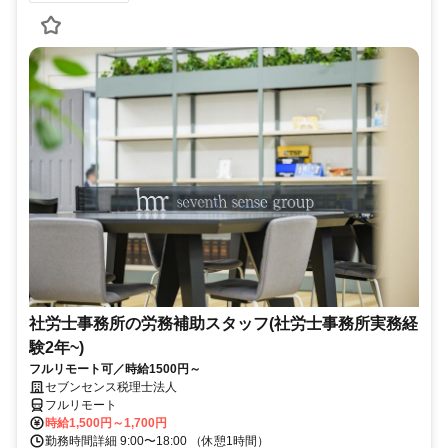
社労士事務所の労務補助スタッフ(社労士事務所実務経
験2年~)
フルリモート可／時給1500円～
セブンセンス税理士法人
フルリモート
時給1,500円～1,700円
勤務時間詳細 9:00〜18:00 （休憩1時間）