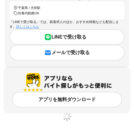
千葉県 / 犬吠駅
扶養内勤務OK
「LINEで受け取る」では、新着求人のほか、おすすめ情報なども配信しま
す。
詳しくはこちら
LINEで受け取る
メールで受け取る
アプリを無料ダウンロード