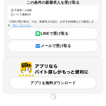
この条件の新着求人を受け取る
千葉県 / 八街駅
バイク通勤OK
「LINEで受け取る」では、新着求人のほか、おすすめ情報なども配信しま
す。
詳しくはこちら
LINEで受け取る
メールで受け取る
アプリを無料ダウンロード