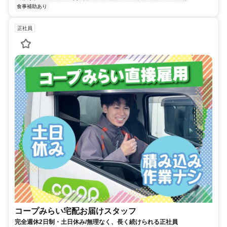
食事補助あり
正社員
コープみらい宅配お届けスタッフ
完全週休2日制・土日休み/無理なく、長く続けられる正社員