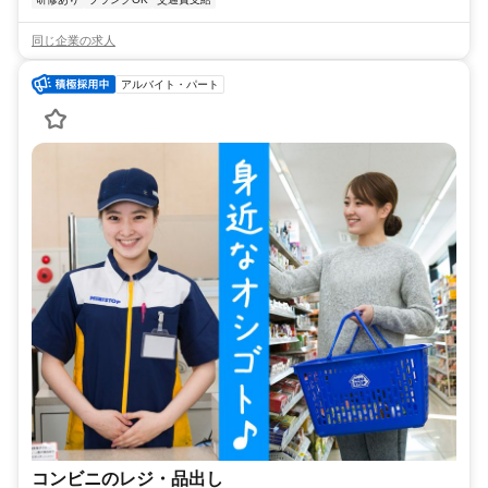
同じ企業の求人
アルバイト・パート
コンビニのレジ・品出し