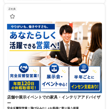
正社員
店舗や展示イベントでの家具・インテリアアドバイザ
ー
完全反響型営業！飛び込みなし×お客様に寄り添う提案