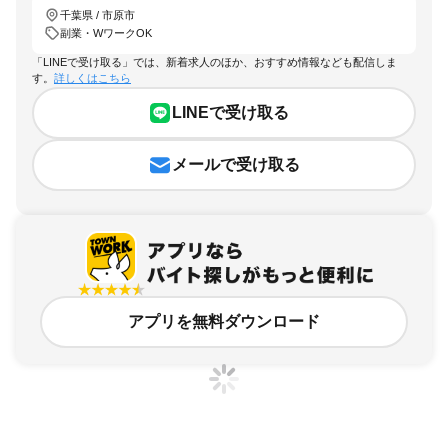
千葉県 / 市原市
副業・WワークOK
「LINEで受け取る」では、新着求人のほか、おすすめ情報なども配信しま
す。
詳しくはこちら
LINEで受け取る
メールで受け取る
アプリを無料ダウンロード