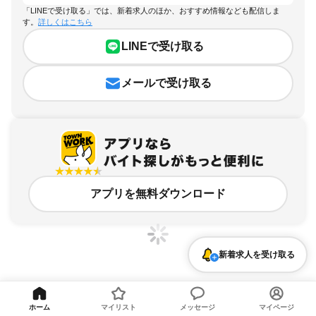
「LINEで受け取る」では、新着求人のほか、おすすめ情報なども配信しま
す。
詳しくはこちら
LINEで受け取る
メールで受け取る
アプリを無料ダウンロード
新着求人を受け取る
千葉県、東海神駅、副業・WワークOKのアルバイト・バイト求人情報
ホーム
マイリスト
メッセージ
マイページ
求人の詳細を表示