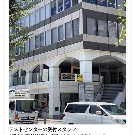
テストセンターの受付スタッフ