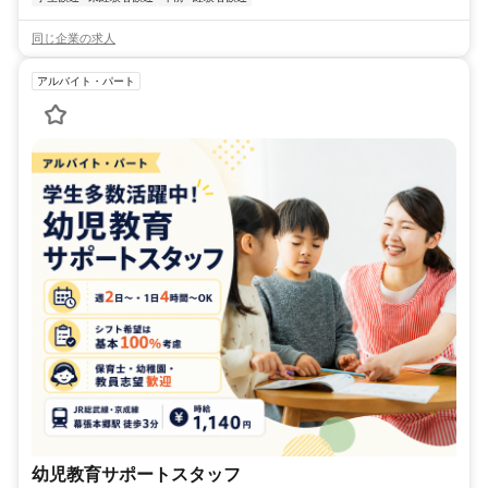
同じ企業の求人
アルバイト・パート
幼児教育サポートスタッフ