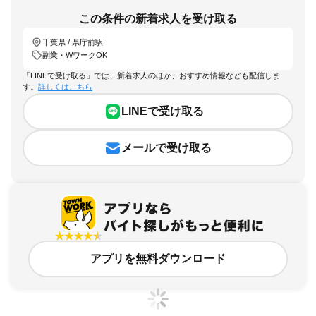
この条件の新着求人を受け取る
千葉県 / 県庁前駅
副業・WワークOK
「LINEで受け取る」では、新着求人のほか、おすすめ情報なども配信しま
す。
詳しくはこちら
LINEで受け取る
メールで受け取る
アプリを無料ダウンロード