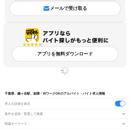
メールで受け取る
アプリを無料ダウンロード
千葉県、鎌ヶ谷駅、副業・WワークOKのアルバイト・バイト求人情報
求人の詳細を表示
条件を追加・変更して検索
市区町村を追加・変更
関連キーワード