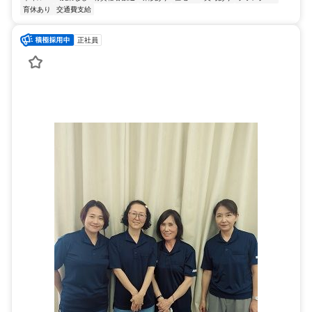
育休あり
交通費支給
正社員