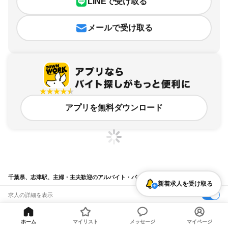
LINEで受け取る
メールで受け取る
アプリを無料ダウンロード
千葉県、志津駅、主婦・主夫歓迎のアルバイト・バイト求人情報
新着求人を受け取る
求人の詳細を表示
条件を追加・変更して検索
ホーム
マイリスト
メッセージ
マイページ