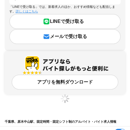
「LINEで受け取る」では、新着求人のほか、おすすめ情報なども配信しま
す。
詳しくはこちら
LINEで受け取る
メールで受け取る
アプリを無料ダウンロード
千葉県、原木中山駅、固定時間・固定シフト制のアルバイト・バイト求人情報