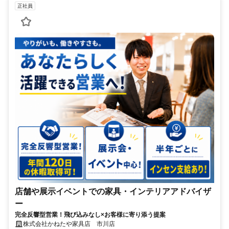
正社員
店舗や展示イベントでの家具・インテリアアドバイザ
ー
完全反響型営業！飛び込みなし×お客様に寄り添う提案
株式会社かねたや家具店 市川店