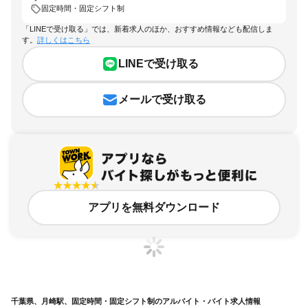
固定時間・固定シフト制
「LINEで受け取る」では、新着求人のほか、おすすめ情報なども配信しま
す。
詳しくはこちら
LINEで受け取る
メールで受け取る
アプリを無料ダウンロード
千葉県、月崎駅、固定時間・固定シフト制のアルバイト・バイト求人情報