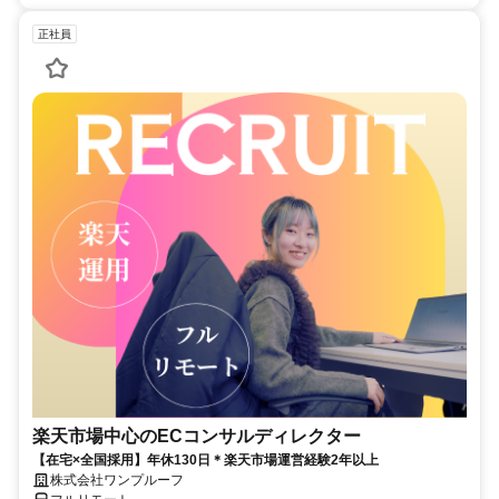
正社員
楽天市場中心のECコンサルディレクター
【在宅×全国採用】年休130日＊楽天市場運営経験2年以上
株式会社ワンプルーフ