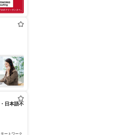
ー・日本語不
リモートワーク