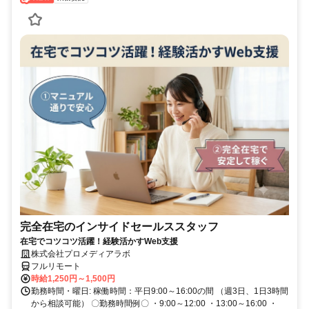
完全在宅のインサイドセールススタッフ
在宅でコツコツ活躍！経験活かすWeb支援
株式会社プロメディアラボ
フルリモート
時給1,250円～1,500円
勤務時間・曜日: 稼働時間：平日9:00～16:00の間 （週3日、1日3時間
から相談可能） 〇勤務時間例〇 ・9:00～12:00 ・13:00～16:00 ・