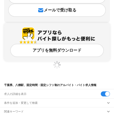
メールで受け取る
アプリを無料ダウンロード
千葉県、八積駅、固定時間・固定シフト制のアルバイト・バイト求人情報
求人の詳細を表示
条件を追加・変更して検索
市区町村を追加・変更
関連キーワード