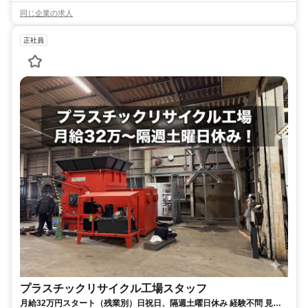
同じ企業の求人
正社員
プラスチックリサイクル工場スタッフ
月給32万円スタート（残業別）日祝日、隔週土曜日休み 経験不問 見学