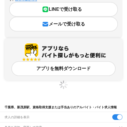
LINEで受け取る
メールで受け取る
アプリを無料ダウンロード
千葉県、新茂原駅、資格取得支援または手当ありのアルバイト・バイト求人情報
求人の詳細を表示