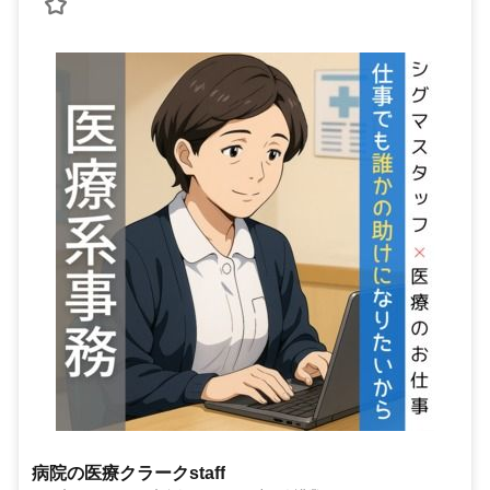
病院の医療クラークstaff