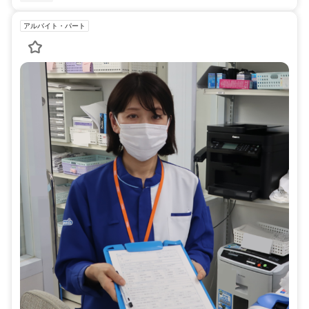
アルバイト・パート