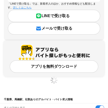
「LINEで受け取る」では、新着求人のほか、おすすめ情報なども配信しま
す。
詳しくはこちら
LINEで受け取る
メールで受け取る
アプリを無料ダウンロード
千葉県、馬橋駅、社割ありのアルバイト・バイト求人情報
求人の詳細を表示