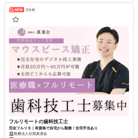
正社員
フルリモートの歯科技工士
完全フルリモ｜有資格で自宅から勤務！住宅手当あり
医療法人社団真凛会