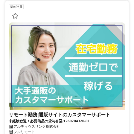
契約社員
リモート勤務|通販サイトのカスタマーサポート
未経験歓迎！必要備品の貸与有💻/1260704320-01
アルティウスリンク株式会社
フルリモート