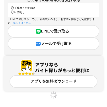
千葉県 / 長者町駅
社割あり
「LINEで受け取る」では、新着求人のほか、おすすめ情報なども配信しま
す。
詳しくはこちら
LINEで受け取る
メールで受け取る
アプリを無料ダウンロード