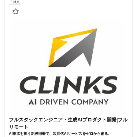
正社員
フルスタックエンジニア・生成AIプロダクト開発|フル
リモート
AI推進を担う新設部署で、次世代AIサービスをゼロから創る。