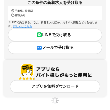
この条件の新着求人を受け取る
千葉県 / 逆井駅
社割あり
「LINEで受け取る」では、新着求人のほか、おすすめ情報なども配信しま
す。
詳しくはこちら
LINEで受け取る
メールで受け取る
アプリを無料ダウンロード