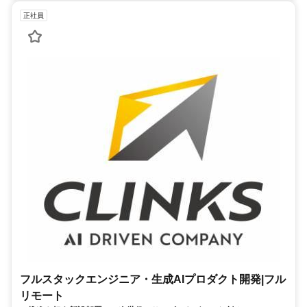
正社員
フルスタックエンジニア・生成AIプロダクト開発|フル
リモート