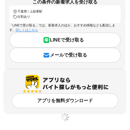
この条件の新着求人を受け取る
千葉県 / 上総東駅
社割あり
「LINEで受け取る」では、新着求人のほか、おすすめ情報なども配信しま
す。
詳しくはこちら
LINEで受け取る
メールで受け取る
アプリを無料ダウンロード