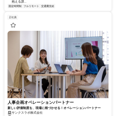
抱える課...
固定時間制
フルリモート
交通費支給
正社員
人事企画オペレーションパートナー
新しい評価制度を、現場に根づかせる！オペレーションパートナー
サンクスラボ株式会社