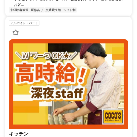
お客...
未経験者歓迎
研修あり
交通費支給
シフト制
アルバイト・パート
キッチン