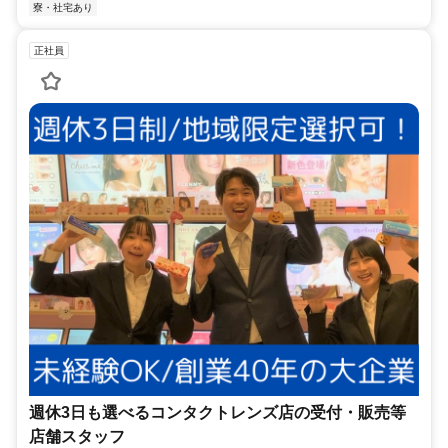
寮・社宅あり
正社員
週休3日も選べるコンタクトレンズ店の受付・販売等
店舗スタッフ