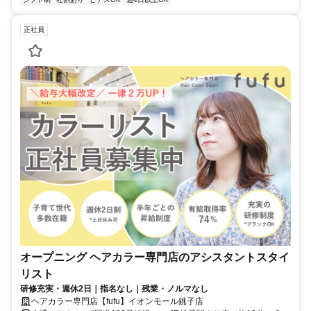
正社員
オープニング ヘアカラー専門店のアシスタントスタイ
リスト
研修充実・週休2日｜指名なし｜残業・ノルマなし
ヘアカラー専門店【fufu】イオンモール銚子店