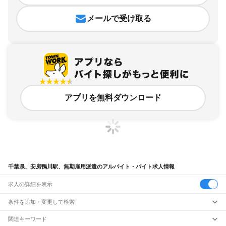
メールで受け取る
アプリを無料ダウンロード
千葉県、安房鴨川駅、無期雇用派遣のアルバイト・バイト求人情報
求人の詳細を表示
条件を追加・変更して検索
市区町村を追加・変更
関連キーワード