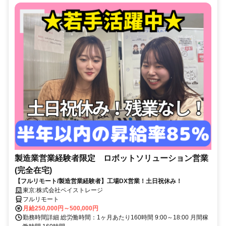
製造業営業経験者限定 ロボットソリューション営業
(完全在宅)
【フルリモート/製造営業経験者】工場DX営業！土日祝休み！
東京:株式会社ペイストレージ
フルリモート
月給250,000円～500,000円
勤務時間詳細 総労働時間：1ヶ月あたり160時間 9:00～18:00 月間稼