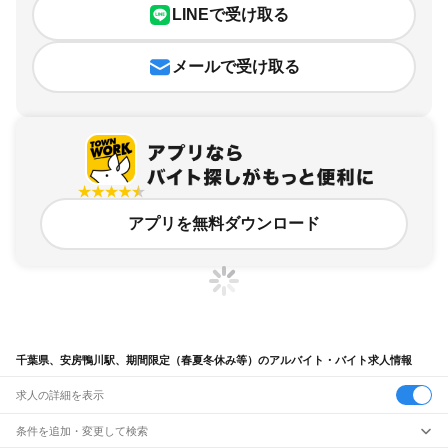
LINEで受け取る
メールで受け取る
アプリを無料ダウンロード
千葉県、安房鴨川駅、期間限定（春夏冬休み等）のアルバイト・バイト求人情報
求人の詳細を表示
条件を追加・変更して検索