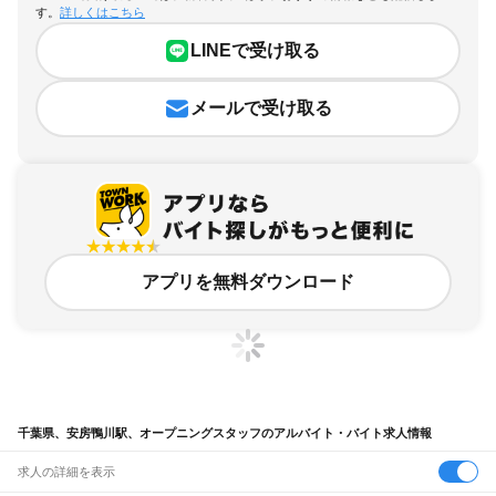
す。
詳しくはこちら
LINEで受け取る
メールで受け取る
アプリを無料ダウンロード
千葉県、安房鴨川駅、オープニングスタッフのアルバイト・バイト求人情報
求人の詳細を表示