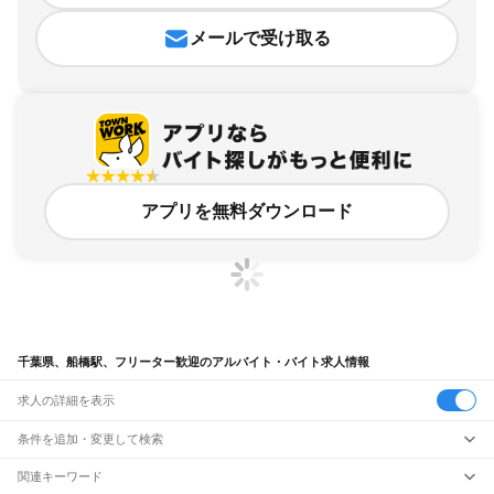
メールで受け取る
アプリを無料ダウンロード
千葉県、船橋駅、フリーター歓迎のアルバイト・バイト求人情報
求人の詳細を表示
条件を追加・変更して検索
市区町村を追加・変更
関連キーワード