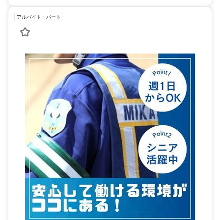
アルバイト・パート