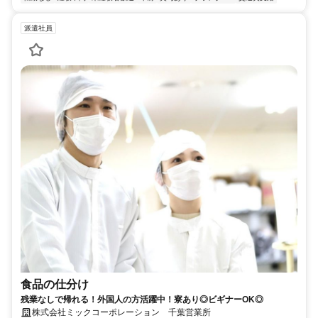
派遣社員
食品の仕分け
残業なしで帰れる！外国人の方活躍中！寮あり◎ビギナーOK◎
株式会社ミックコーポレーション 千葉営業所