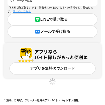
フリーター歓迎
「LINEで受け取る」では、新着求人のほか、おすすめ情報なども配信しま
す。
詳しくはこちら
LINEで受け取る
メールで受け取る
アプリを無料ダウンロード
千葉県、竹岡駅、フリーター歓迎のアルバイト・バイト求人情報