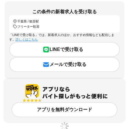
この条件の新着求人を受け取る
千葉県 / 観音駅
フリーター歓迎
「LINEで受け取る」では、新着求人のほか、おすすめ情報なども配信しま
す。
詳しくはこちら
LINEで受け取る
メールで受け取る
アプリを無料ダウンロード