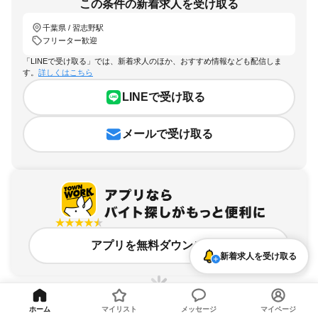
この条件の新着求人を受け取る
千葉県 / 習志野駅
フリーター歓迎
「LINEで受け取る」では、新着求人のほか、おすすめ情報なども配信しま
す。
詳しくはこちら
LINEで受け取る
メールで受け取る
アプリを無料ダウンロード
新着求人を受け取る
ホーム
マイリスト
メッセージ
マイページ