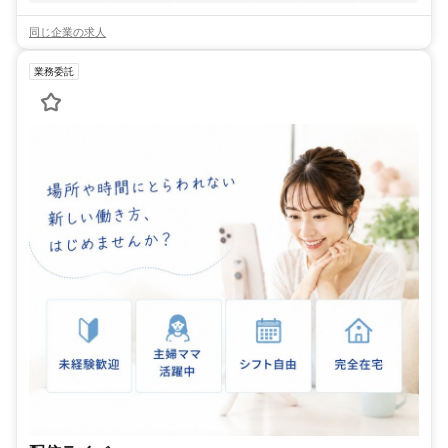
同じ企業の求人
業務委託