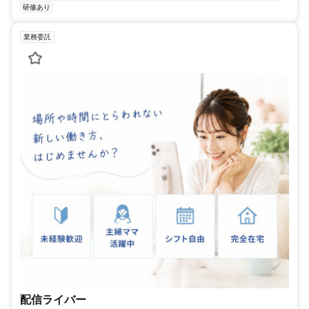
研修あり
業務委託
配信ライバー