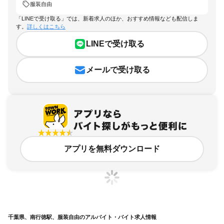
服装自由
「LINEで受け取る」では、新着求人のほか、おすすめ情報なども配信しま
す。
詳しくはこちら
LINEで受け取る
メールで受け取る
アプリを無料ダウンロード
千葉県、南行徳駅、服装自由のアルバイト・バイト求人情報