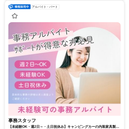
アルバイト・パート
事務スタッフ
【未経験OK・週2日～・土日祝休み】キャンピングカーの内装家具製作