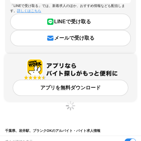
「LINEで受け取る」では、新着求人のほか、おすすめ情報なども配信しま
す。
詳しくはこちら
LINEで受け取る
メールで受け取る
アプリを無料ダウンロード
千葉県、岩井駅、ブランクOKのアルバイト・バイト求人情報