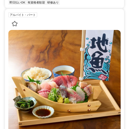
即日払いOK
有資格者歓迎
研修あり
アルバイト・パート