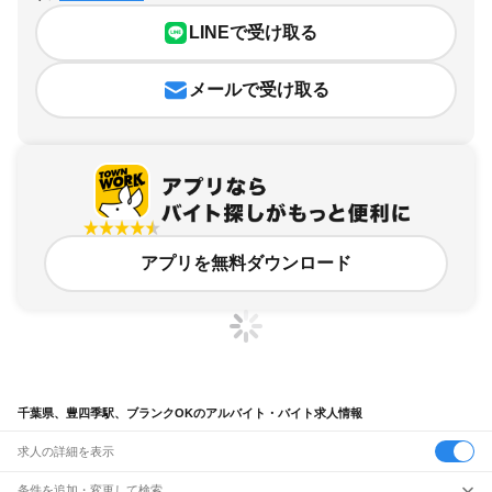
LINEで受け取る
メールで受け取る
アプリを無料ダウンロード
千葉県、豊四季駅、ブランクOKのアルバイト・バイト求人情報
求人の詳細を表示
条件を追加・変更して検索