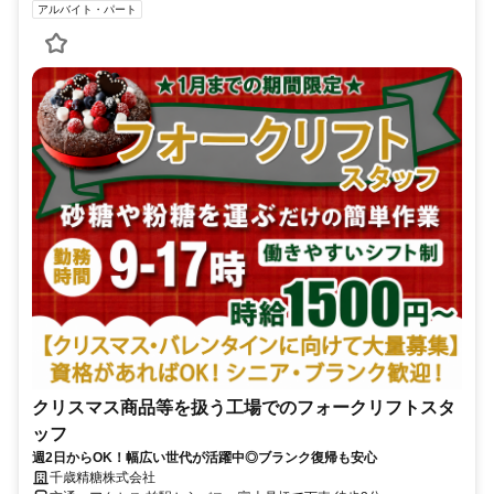
アルバイト・パート
クリスマス商品等を扱う工場でのフォークリフトスタ
ッフ
週2日からOK！幅広い世代が活躍中◎ブランク復帰も安心
千歳精糖株式会社