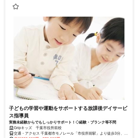
子どもの学習や運動をサポートする放課後デイサービ
ス指導員
実務未経験からでもしっかりサポート！◇経験・ブランク等不問
Gripキッズ 千葉市役所前校
交通・アクセス 千葉都市モノレール「市役所前駅」より徒歩3分、京