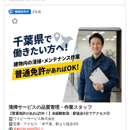
正社員
清掃サービスの品質管理・作業スタッフ
【普通免許があればOK！】未経験歓迎・駅徒歩3分でアクセス◎
ワイビーサービス株式会社
交通・アクセス 「本千葉」駅より徒歩3分
月給250,000円以上